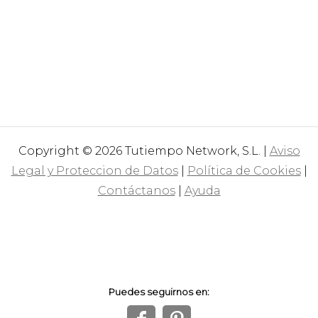
Copyright © 2026 Tutiempo Network, S.L. |
Aviso
Legal y Proteccion de Datos
|
Política de Cookies
|
Contáctanos
|
Ayuda
Puedes seguirnos en: