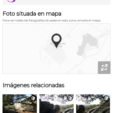
Foto situada en mapa
Para ver todas las fotografías situadas en esta zona, amplía el mapa.

Imágenes relacionadas


