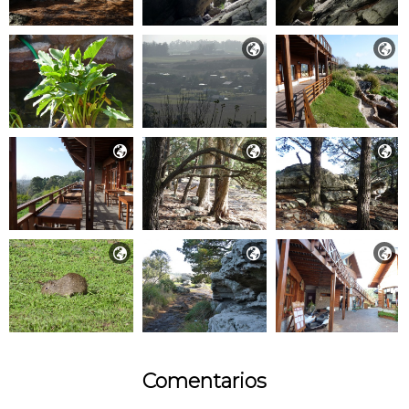








Comentarios