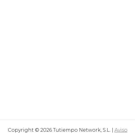
Copyright © 2026 Tutiempo Network, S.L. |
Aviso