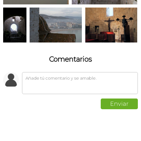
Comentarios