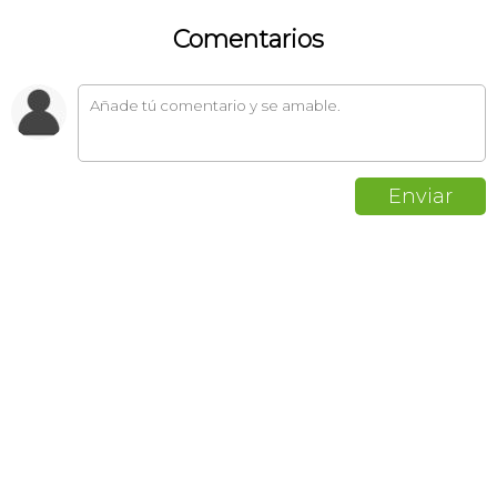
Comentarios