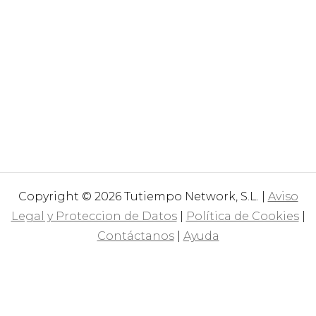
Copyright © 2026 Tutiempo Network, S.L. |
Aviso
Legal y Proteccion de Datos
|
Política de Cookies
|
Contáctanos
|
Ayuda