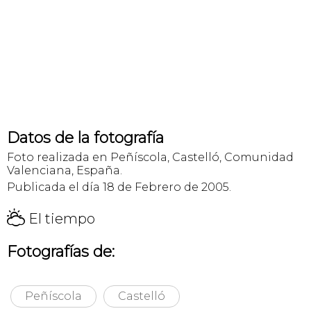
Datos de la fotografía
Foto realizada en Peñíscola, Castelló, Comunidad
Valenciana, España.
Publicada el día 18 de Febrero de 2005.
H
El tiempo
Fotografías de:
Peñíscola
Castelló