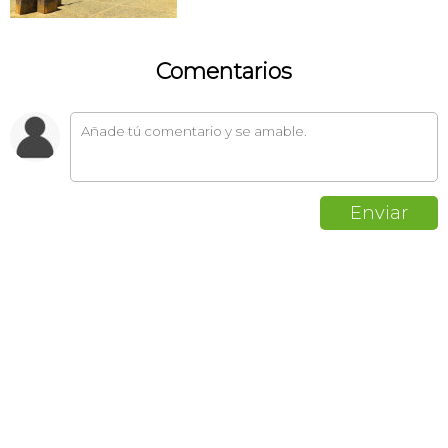
Comentarios