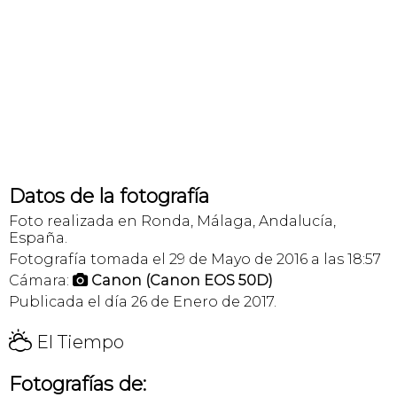
Datos de la fotografía
Foto realizada en Ronda, Málaga, Andalucía,
España.
Fotografía tomada el 29 de Mayo de 2016 a las 18:57
Cámara:
Canon (Canon EOS 50D)

Publicada el día 26 de Enero de 2017.
H
El Tiempo
Fotografías de: