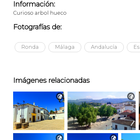
Información:
Curioso arbol hueco
Fotografías de:
Ronda
Málaga
Andalucía
Es
Imágenes relacionadas



