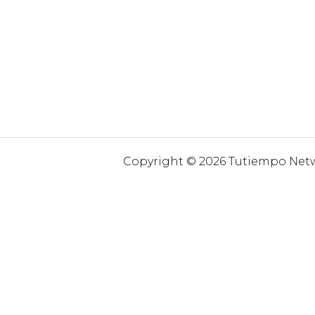
Copyright © 2026 Tutiempo Netwo