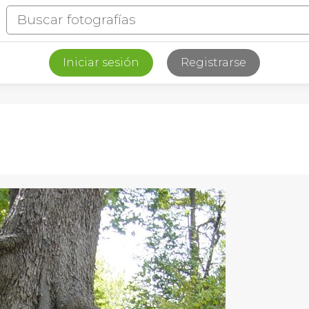
Iniciar sesión
Registrarse