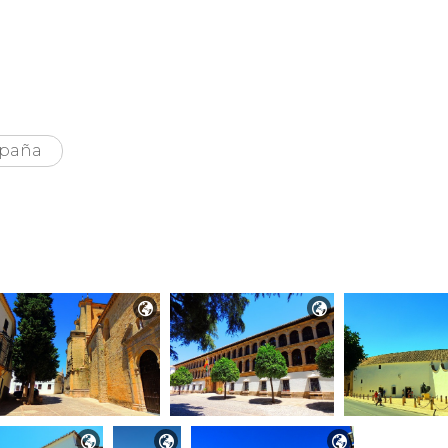
paña




