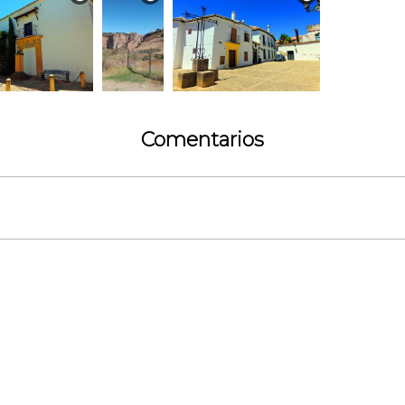
Comentarios