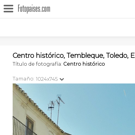
Centro histórico, Tembleque, Toledo, 
Título de fotografía:
Centro histórico
Tamaño:
1024x745
