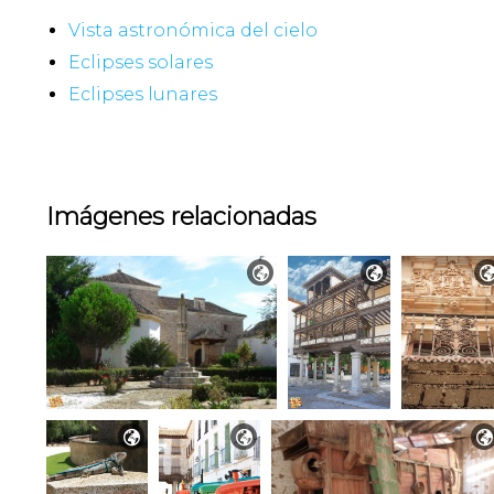
Vista astronómica del cielo
Eclipses solares
Eclipses lunares
Imágenes relacionadas




