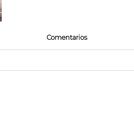
Comentarios