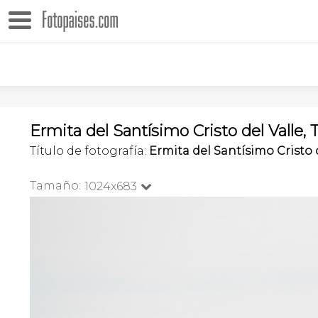
Ermita del Santísimo Cristo del Valle
Título de fotografía:
Ermita del Santísimo Cristo 
Tamaño:
1024x683
