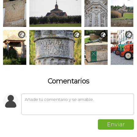




Comentarios