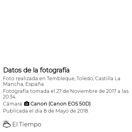
Datos de la fotografía
Foto realizada en Tembleque, Toledo, Castilla La
Mancha, España.
Fotografía tomada el 27 de Noviembre de 2017 a las
20:34
Cámara:
Canon (Canon EOS 50D)

Publicada el día 8 de Mayo de 2018.
H
El Tiempo