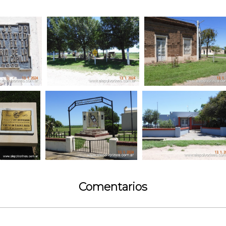
Comentarios