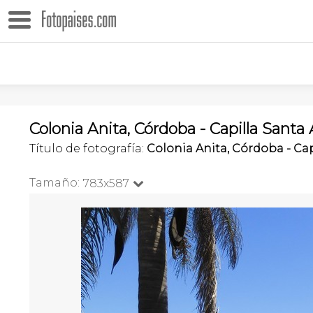
Colonia Anita, Córdoba - Capilla Santa
Título de fotografía:
Colonia Anita, Córdoba - Ca
Tamaño:
783x587
