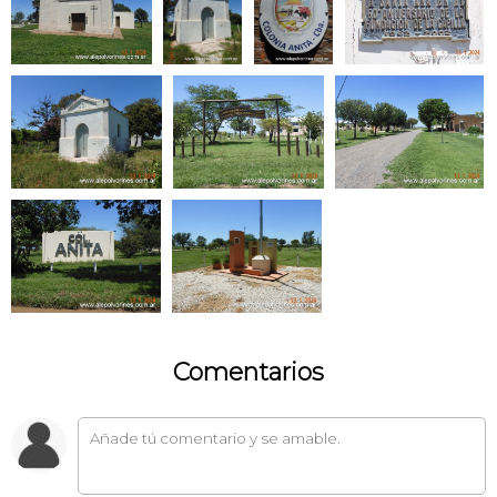
Comentarios