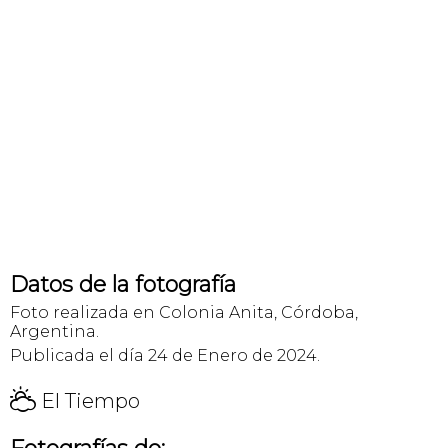
Datos de la fotografía
Foto realizada en Colonia Anita, Córdoba,
Argentina.
Publicada el día 24 de Enero de 2024.
H
El Tiempo