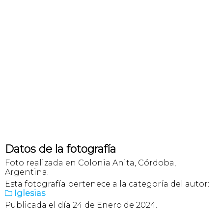
Datos de la fotografía
Foto realizada en Colonia Anita, Córdoba,
Argentina.
Esta fotografía pertenece a la categoría del autor:
Iglesias

Publicada el día 24 de Enero de 2024.