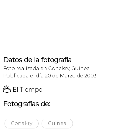
Datos de la fotografía
Foto realizada en Conakry, Guinea.
Publicada el día 20 de Marzo de 2003.
H
El Tiempo
Fotografías de:
Conakry
Guinea