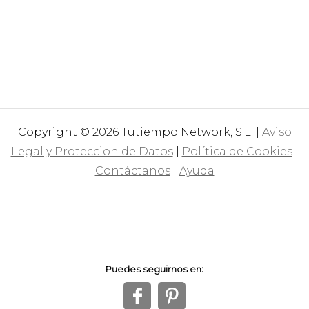
Copyright © 2026 Tutiempo Network, S.L. |
Aviso
Legal y Proteccion de Datos
|
Política de Cookies
|
Contáctanos
|
Ayuda
Puedes seguirnos en:
f
1