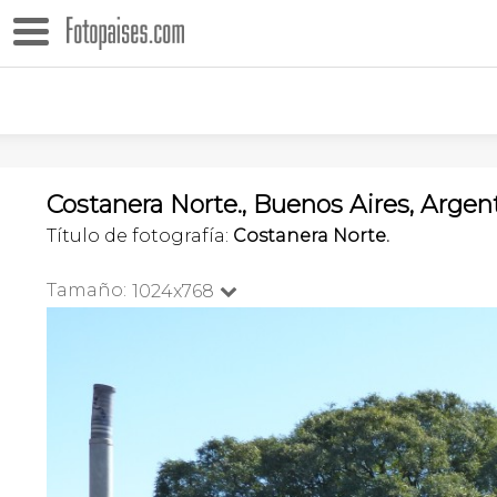
Costanera Norte., Buenos Aires, Argen
Título de fotografía:
Costanera Norte.
Tamaño:
1024x768
