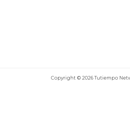
Copyright © 2026 Tutiempo Netwo