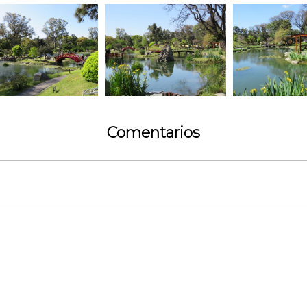
Comentarios