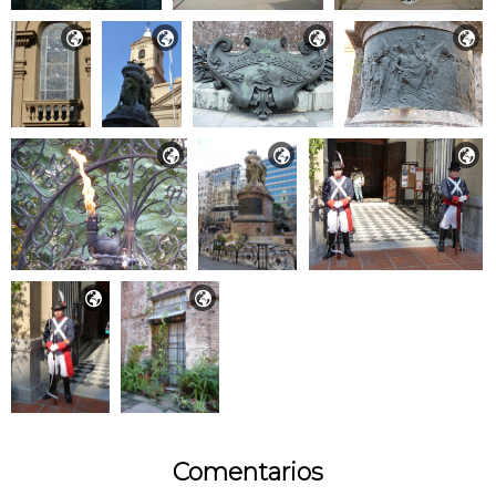









Comentarios