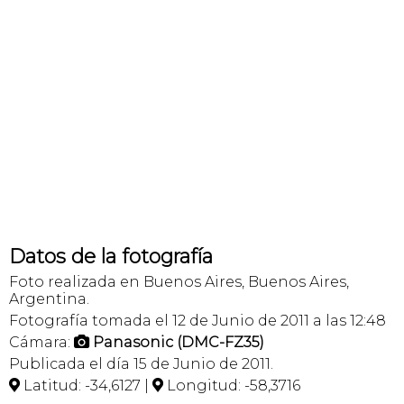
Datos de la fotografía
Foto realizada en Buenos Aires, Buenos Aires,
Argentina.
Fotografía tomada el 12 de Junio de 2011 a las 12:48
Cámara:
Panasonic (DMC-FZ35)

Publicada el día 15 de Junio de 2011.
Latitud: -34,6127 |
Longitud: -58,3716

