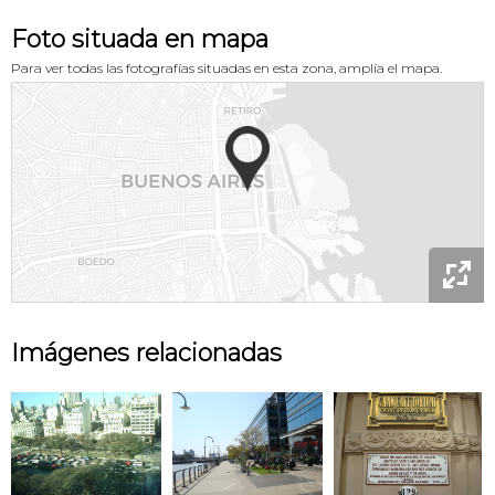
Foto situada en mapa
Para ver todas las fotografías situadas en esta zona, amplía el mapa.

Imágenes relacionadas