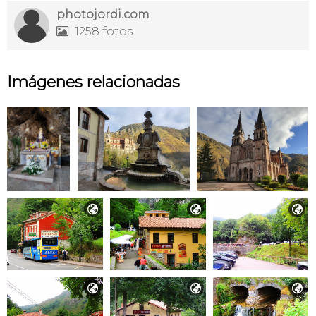
photojordi.com
1258 fotos

Imágenes relacionadas





