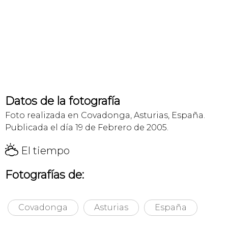
Datos de la fotografía
Foto realizada en Covadonga, Asturias, España.
Publicada el día 19 de Febrero de 2005.
H
El tiempo
Fotografías de:
Covadonga
Asturias
España