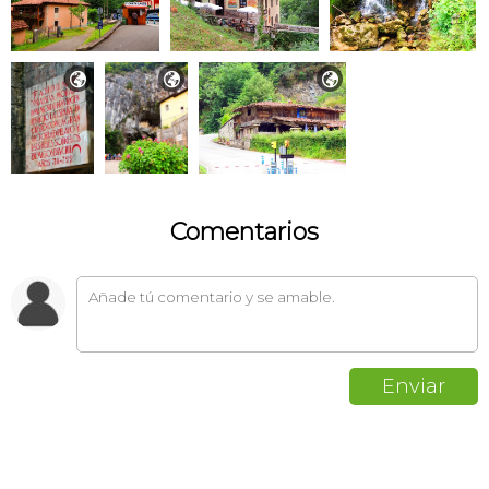



Comentarios