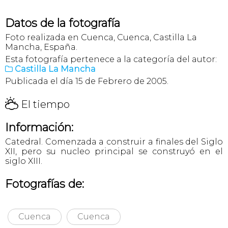
Datos de la fotografía
Foto realizada en Cuenca, Cuenca, Castilla La
Mancha, España.
Esta fotografía pertenece a la categoría del autor:
Castilla La Mancha

Publicada el día 15 de Febrero de 2005.
H
El tiempo
Información:
Catedral. Comenzada a construir a finales del Siglo
XII, pero su nucleo principal se construyó en el
siglo XIII.
Fotografías de:
Cuenca
Cuenca