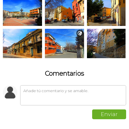

Comentarios