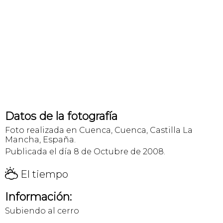
Datos de la fotografía
Foto realizada en Cuenca, Cuenca, Castilla La
Mancha, España.
Publicada el día 8 de Octubre de 2008.
H
El tiempo
Información:
Subiendo al cerro