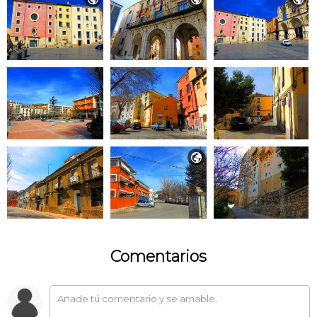

Comentarios