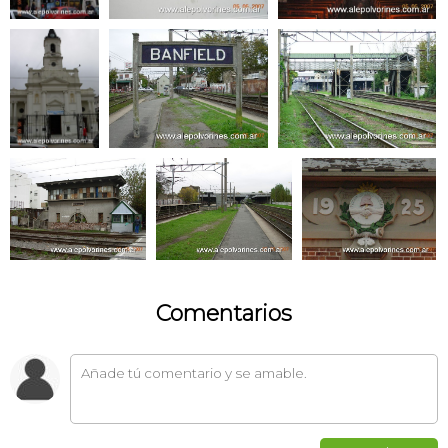
Comentarios