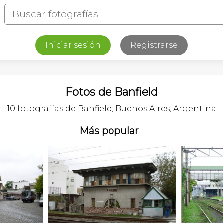
Iniciar sesión
Registrarse
Fotos de Banfield
10 fotografías de Banfield, Buenos Aires, Argentina
Más popular