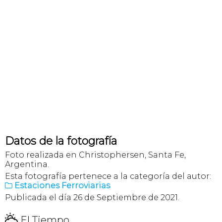
Datos de la fotografía
Foto realizada en Christophersen, Santa Fe,
Argentina.
Esta fotografía pertenece a la categoría del autor:
Estaciones Ferroviarias

Publicada el día 26 de Septiembre de 2021.
H
El Tiempo