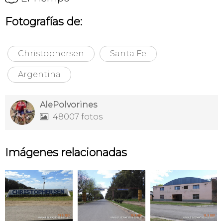
Fotografías de:
Christophersen
Santa Fe
Argentina
AlePolvorines
48007 fotos

Imágenes relacionadas