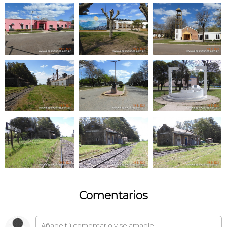
Comentarios