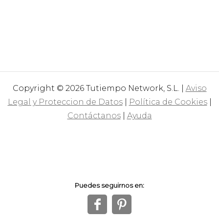
Copyright © 2026 Tutiempo Network, S.L. |
Aviso
Legal y Proteccion de Datos
|
Política de Cookies
|
Contáctanos
|
Ayuda
Puedes seguirnos en:
f
1