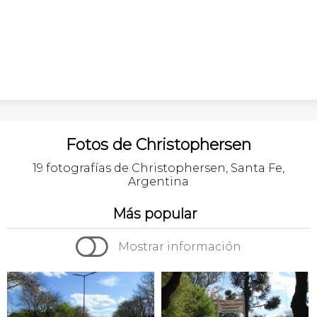
Fotos de Christophersen
19 fotografías de Christophersen, Santa Fe,
Argentina
Más popular

Mostrar información