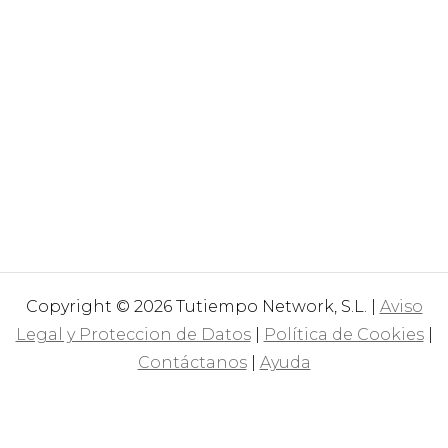
Copyright © 2026 Tutiempo Network, S.L. |
Aviso
Legal y Proteccion de Datos
|
Política de Cookies
|
Contáctanos
|
Ayuda