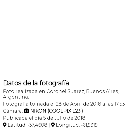
Datos de la fotografía
Foto realizada en Coronel Suarez, Buenos Aires,
Argentina.
Fotografía tomada el 28 de Abril de 2018 a las 17:53
Cámara:
NIKON (COOLPIX L23 )

Publicada el día 5 de Julio de 2018.
Latitud: -37,4608 |
Longitud: -61,9319

