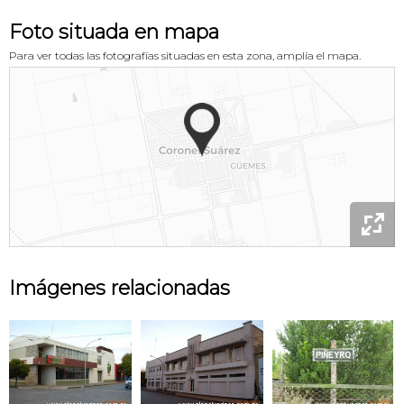
Foto situada en mapa
Para ver todas las fotografías situadas en esta zona, amplía el mapa.

Imágenes relacionadas