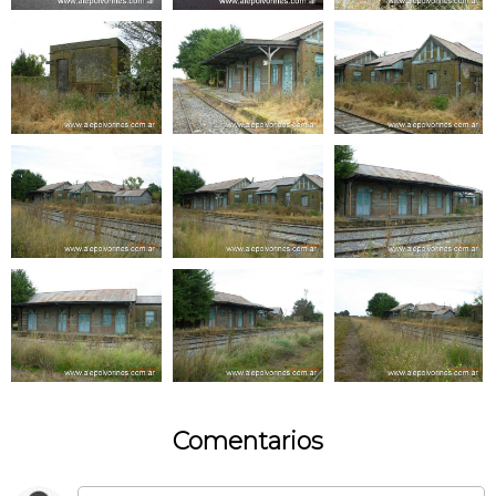
Comentarios