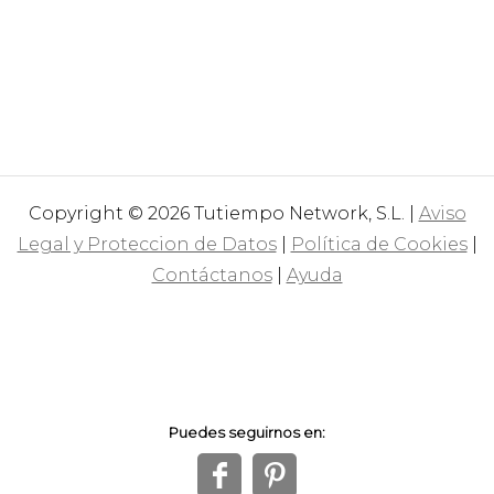
Copyright © 2026 Tutiempo Network, S.L. |
Aviso
Legal y Proteccion de Datos
|
Política de Cookies
|
Contáctanos
|
Ayuda
Puedes seguirnos en:
f
1