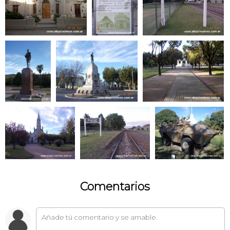
Comentarios