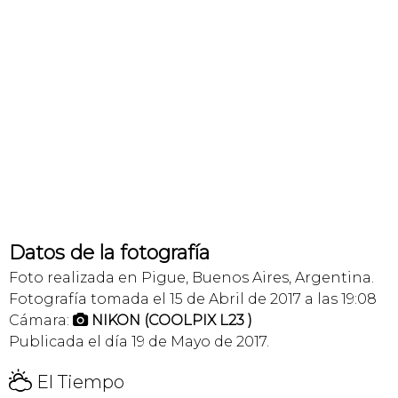
Datos de la fotografía
Foto realizada en Pigue, Buenos Aires, Argentina.
Fotografía tomada el 15 de Abril de 2017 a las 19:08
Cámara:
NIKON (COOLPIX L23 )

Publicada el día 19 de Mayo de 2017.
H
El Tiempo