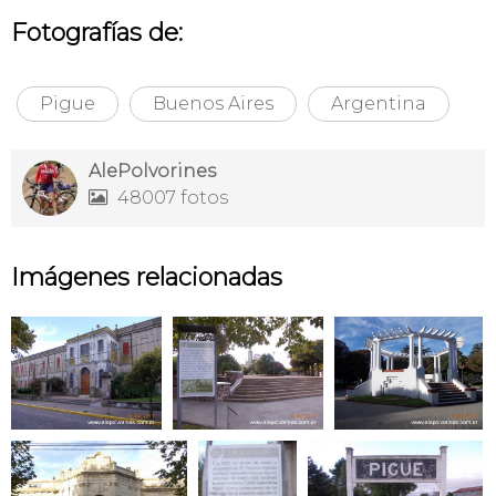
Fotografías de:
Pigue
Buenos Aires
Argentina
AlePolvorines
48007 fotos

Imágenes relacionadas