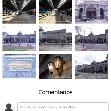
Comentarios