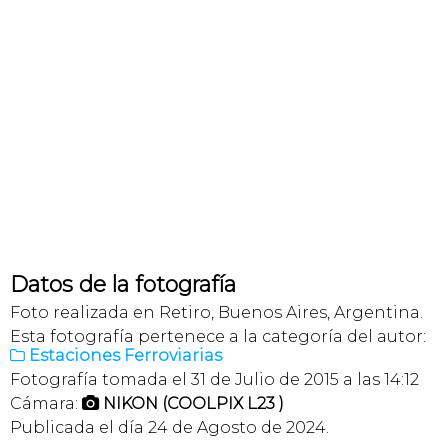
Datos de la fotografía
Foto realizada en Retiro, Buenos Aires, Argentina.
Esta fotografía pertenece a la categoría del autor:
Estaciones Ferroviarias

Fotografía tomada el 31 de Julio de 2015 a las 14:12
Cámara:
NIKON (COOLPIX L23 )

Publicada el día 24 de Agosto de 2024.