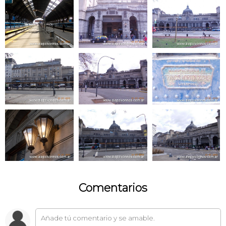
Comentarios