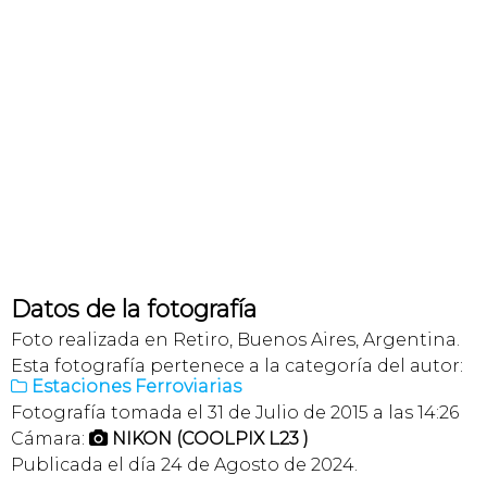
Datos de la fotografía
Foto realizada en Retiro, Buenos Aires, Argentina.
Esta fotografía pertenece a la categoría del autor:
Estaciones Ferroviarias

Fotografía tomada el 31 de Julio de 2015 a las 14:26
Cámara:
NIKON (COOLPIX L23 )

Publicada el día 24 de Agosto de 2024.