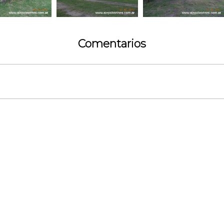
Comentarios