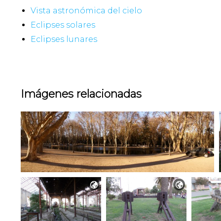
Vista astronómica del cielo
Eclipses solares
Eclipses lunares
Imágenes relacionadas

