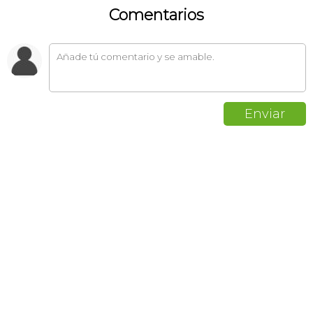
Comentarios