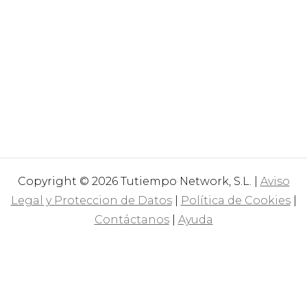
Copyright © 2026 Tutiempo Network, S.L. |
Aviso
Legal y Proteccion de Datos
|
Política de Cookies
|
Contáctanos
|
Ayuda