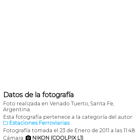
Datos de la fotografía
Foto realizada en Venado Tuerto, Santa Fe,
Argentina.
Esta fotografía pertenece a la categoría del autor:
Estaciones Ferroviarias

Fotografía tomada el 23 de Enero de 2011 a las 11:48
Cámara:
NIKON (COOLPIX L1)
