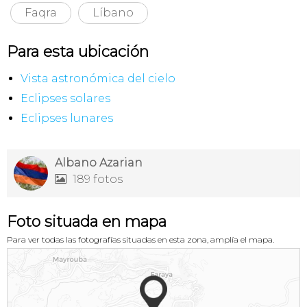
Faqra
Líbano
Para esta ubicación
Vista astronómica del cielo
Eclipses solares
Eclipses lunares
Albano Azarian
189 fotos

Foto situada en mapa
Para ver todas las fotografías situadas en esta zona, amplía el mapa.