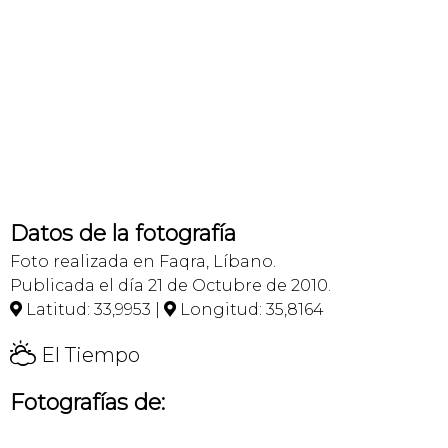
Datos de la fotografía
Foto realizada en Faqra, Líbano.
Publicada el día 21 de Octubre de 2010.
Latitud: 33,9953 |
Longitud: 35,8164


H
El Tiempo
Fotografías de: