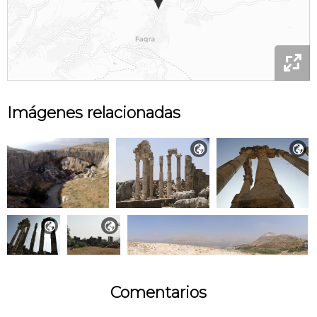

Imágenes relacionadas




Comentarios