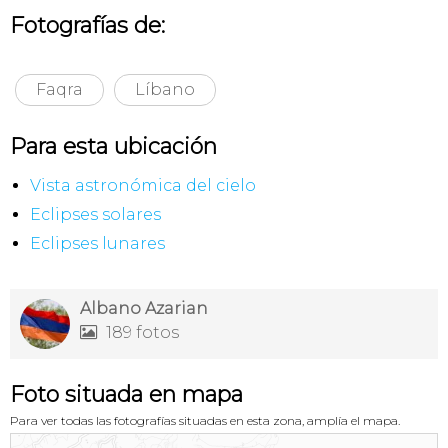
Fotografías de:
Faqra
Líbano
Para esta ubicación
Vista astronómica del cielo
Eclipses solares
Eclipses lunares
Albano Azarian
189 fotos

Foto situada en mapa
Para ver todas las fotografías situadas en esta zona, amplía el mapa.