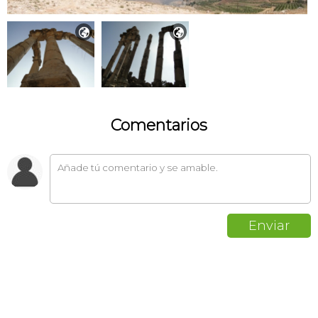


Comentarios