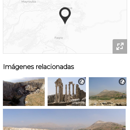

Imágenes relacionadas

