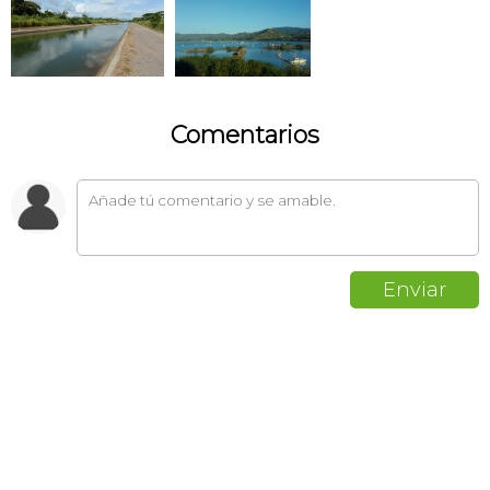
Comentarios