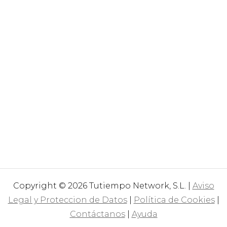
Copyright © 2026 Tutiempo Network, S.L. |
Aviso
Legal y Proteccion de Datos
|
Política de Cookies
|
Contáctanos
|
Ayuda