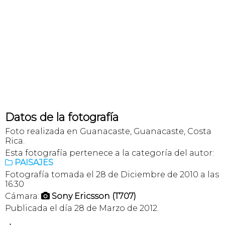
Datos de la fotografía
Foto realizada en Guanacaste, Guanacaste, Costa
Rica.
Esta fotografía pertenece a la categoría del autor:
PAISAJES

Fotografía tomada el 28 de Diciembre de 2010 a las
16:30
Cámara:
Sony Ericsson (T707)

Publicada el día 28 de Marzo de 2012.