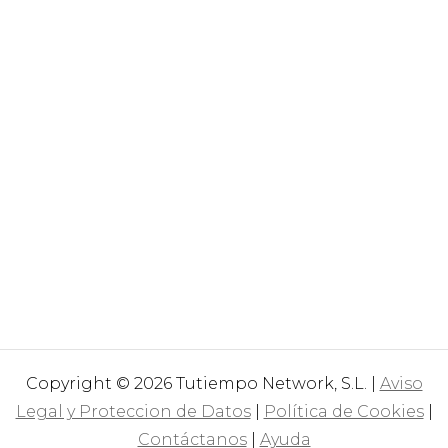
Copyright © 2026 Tutiempo Network, S.L. |
Aviso
Legal y Proteccion de Datos
|
Política de Cookies
|
Contáctanos
|
Ayuda