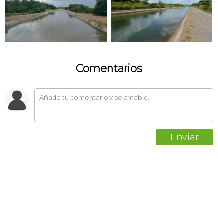
Comentarios