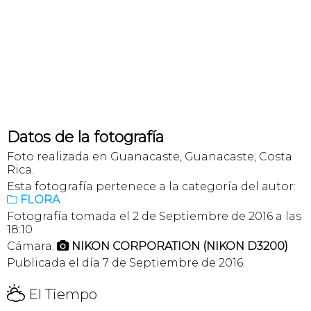
Datos de la fotografía
Foto realizada en Guanacaste, Guanacaste, Costa
Rica.
Esta fotografía pertenece a la categoría del autor:
FLORA

Fotografía tomada el 2 de Septiembre de 2016 a las
18:10
Cámara:
NIKON CORPORATION (NIKON D3200)

Publicada el día 7 de Septiembre de 2016.
H
El Tiempo