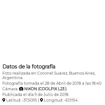
Datos de la fotografía
Foto realizada en Coronel Suarez, Buenos Aires,
Argentina.
Fotografía tomada el 28 de Abril de 2018 a las 18:40
Cámara:
NIKON (COOLPIX L23 )

Publicada el día 9 de Julio de 2018.
Latitud: -37,5095 |
Longitud: -61,9154

