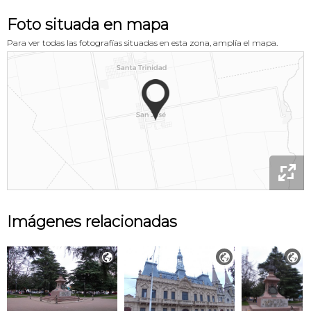
Foto situada en mapa
Para ver todas las fotografías situadas en esta zona, amplía el mapa.

Imágenes relacionadas


