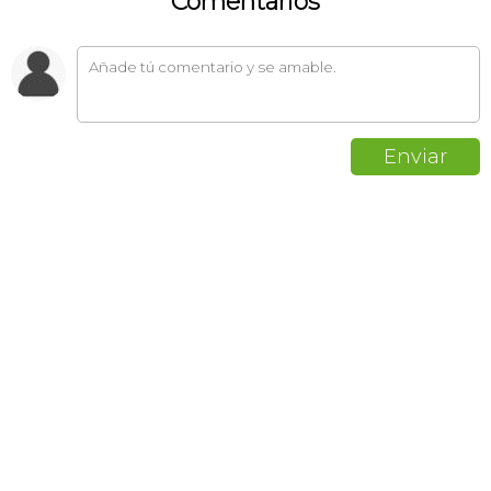
Comentarios