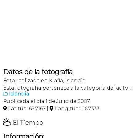
Datos de la fotografía
Foto realizada en Krafla, Islandia.
Esta fotografía pertenece a la categoría del autor:
Islandia

Publicada el día 1 de Julio de 2007.
Latitud: 65,7167 |
Longitud: -16,7333


H
El Tiempo
Información: