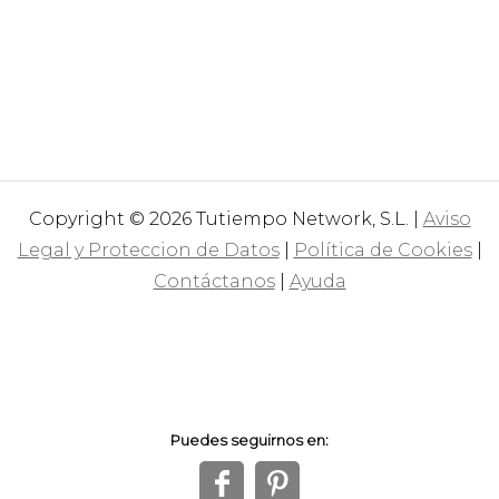
Copyright © 2026 Tutiempo Network, S.L. |
Aviso
Legal y Proteccion de Datos
|
Política de Cookies
|
Contáctanos
|
Ayuda
Puedes seguirnos en:
f
1