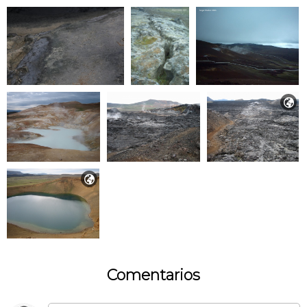


Comentarios