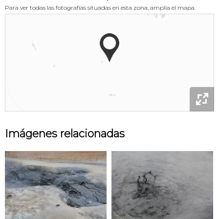
Para ver todas las fotografías situadas en esta zona, amplía el mapa.

Imágenes relacionadas