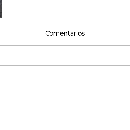
Comentarios