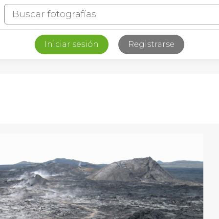
Iniciar sesión
Registrarse