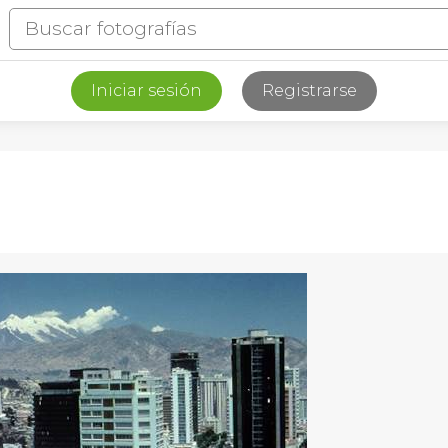
Iniciar sesión
Registrarse