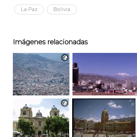
La Paz
Bolivia
Imágenes relacionadas

