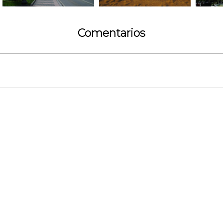
Comentarios