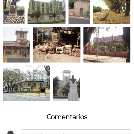
Comentarios