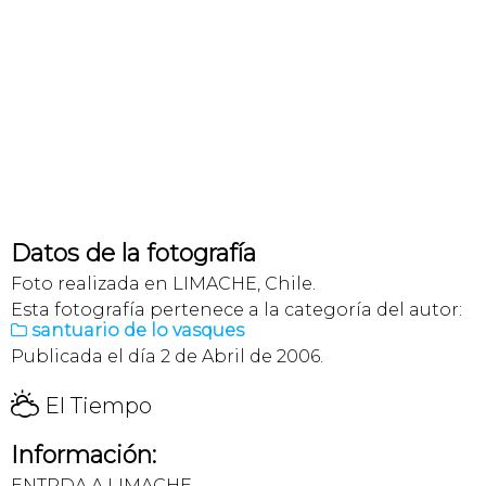
Datos de la fotografía
Foto realizada en LIMACHE, Chile.
Esta fotografía pertenece a la categoría del autor:
santuario de lo vasques

Publicada el día 2 de Abril de 2006.
H
El Tiempo
Información:
ENTRDA A LIMACHE.