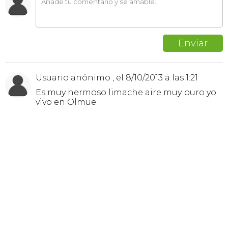
Usuario anónimo , el 8/10/2013 a las 1:21
Es muy hermoso limache aire muy puro yo
vivo en Olmue