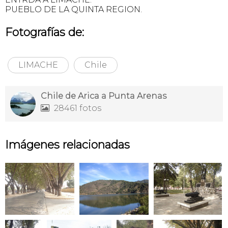
PUEBLO DE LA QUINTA REGION.
Fotografías de:
LIMACHE
Chile
Chile de Arica a Punta Arenas
28461 fotos

Imágenes relacionadas