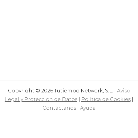
Copyright © 2026 Tutiempo Network, S.L. |
Aviso
Legal y Proteccion de Datos
|
Política de Cookies
|
Contáctanos
|
Ayuda