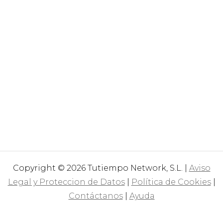
Copyright © 2026 Tutiempo Network, S.L. |
Aviso
Legal y Proteccion de Datos
|
Política de Cookies
|
Contáctanos
|
Ayuda