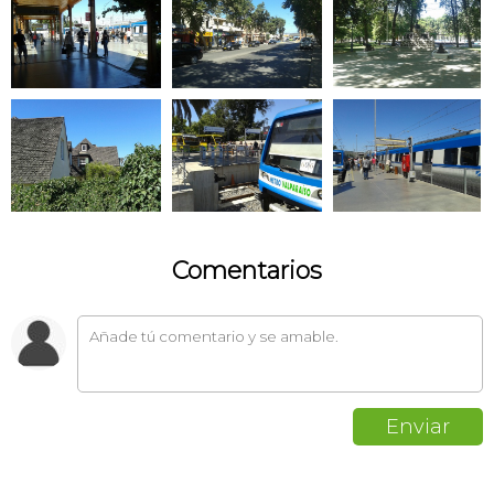
Comentarios