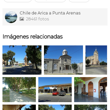
Chile de Arica a Punta Arenas
28461 fotos

Imágenes relacionadas