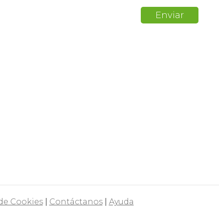
 de Cookies
|
Contáctanos
|
Ayuda