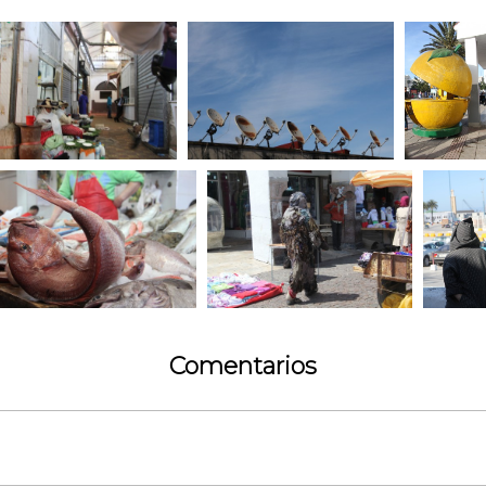
Comentarios