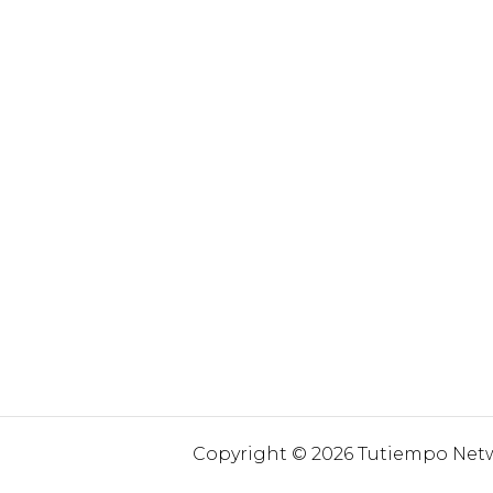
Copyright © 2026 Tutiempo Netwo