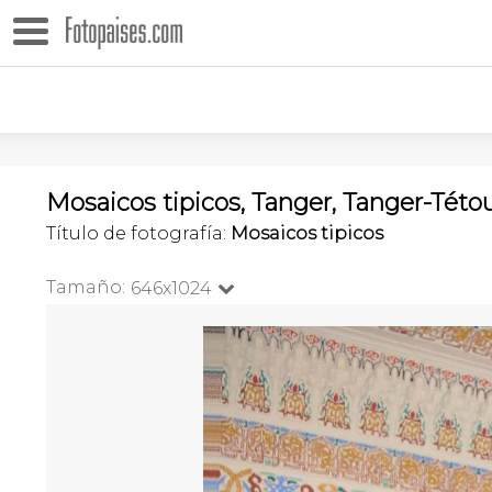
Mosaicos tipicos, Tanger, Tanger-Tét
Título de fotografía:
Mosaicos tipicos
Tamaño:
646x1024
