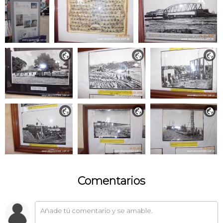






Comentarios