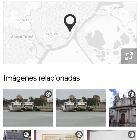

Imágenes relacionadas




