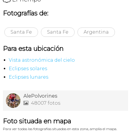
Fotografías de:
Santa Fe
Santa Fe
Argentina
Para esta ubicación
Vista astronómica del cielo
Eclipses solares
Eclipses lunares
AlePolvorines
48007 fotos

Foto situada en mapa
Para ver todas las fotografías situadas en esta zona, amplía el mapa.