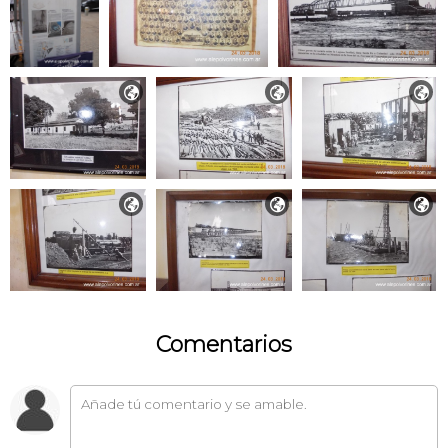






Comentarios