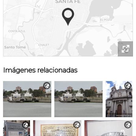

Imágenes relacionadas




