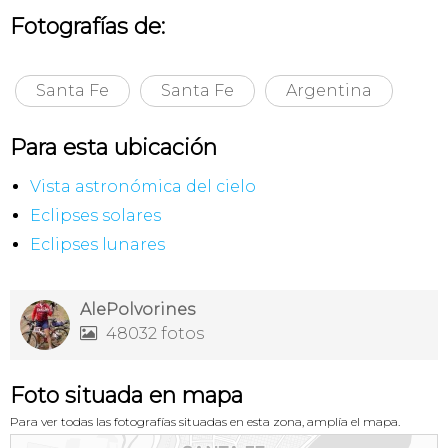
Fotografías de:
Santa Fe
Santa Fe
Argentina
Para esta ubicación
Vista astronómica del cielo
Eclipses solares
Eclipses lunares
AlePolvorines
48032 fotos

Foto situada en mapa
Para ver todas las fotografías situadas en esta zona, amplía el mapa.