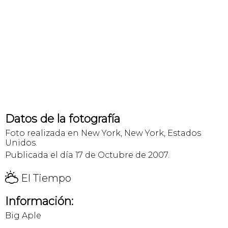
Datos de la fotografía
Foto realizada en New York, New York, Estados
Unidos.
Publicada el día 17 de Octubre de 2007.
H
El Tiempo
Información:
Big Aple