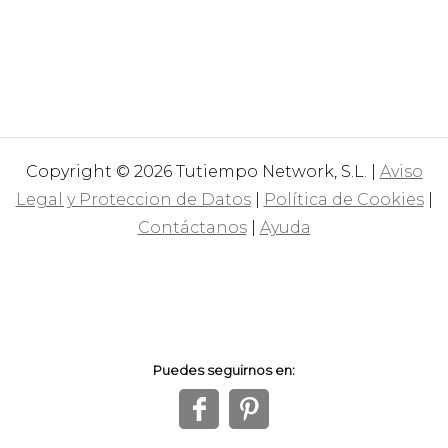
Copyright © 2026 Tutiempo Network, S.L. |
Aviso
Legal y Proteccion de Datos
|
Política de Cookies
|
Contáctanos
|
Ayuda
Puedes seguirnos en:
f
1