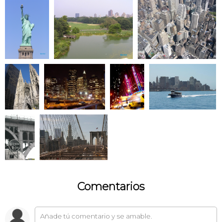
Comentarios