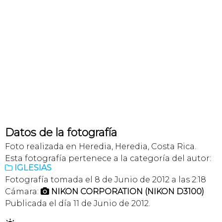
Datos de la fotografía
Foto realizada en Heredia, Heredia, Costa Rica.
Esta fotografía pertenece a la categoría del autor:
IGLESIAS

Fotografía tomada el 8 de Junio de 2012 a las 2:18
Cámara:
NIKON CORPORATION (NIKON D3100)

Publicada el día 11 de Junio de 2012.