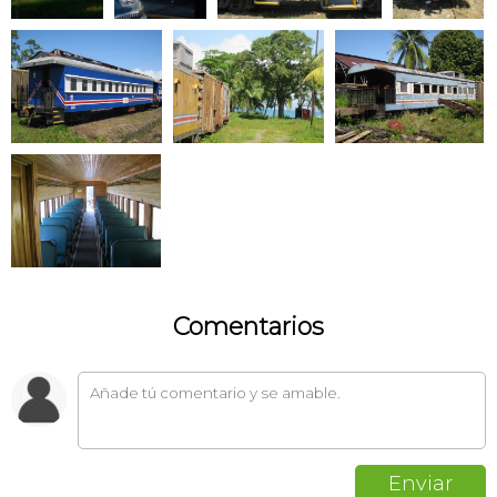
Comentarios