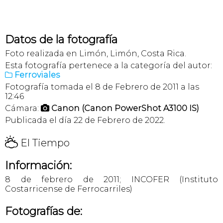
Datos de la fotografía
Foto realizada en Limón, Limón, Costa Rica.
Esta fotografía pertenece a la categoría del autor:
Ferroviales

Fotografía tomada el 8 de Febrero de 2011 a las
12:46
Cámara:
Canon (Canon PowerShot A3100 IS)

Publicada el día 22 de Febrero de 2022.
H
El Tiempo
Información:
8 de febrero de 2011; INCOFER (Instituto
Costarricense de Ferrocarriles)
Fotografías de: