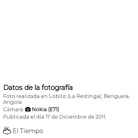
Datos de la fotografía
Foto realizada en Lobito (La Restinga), Benguela,
Angola.
Cámara:
Nokia (E71)

Publicada el día 17 de Diciembre de 2011.
H
El Tiempo