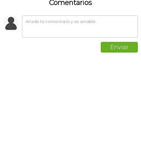
Comentarios