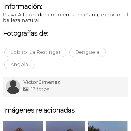
Información:
Playa Alfa un domingo en la mañana, exepcional
belleza natural
Fotografías de:
Lobito (La Restinga)
Benguela
Angola
Victor Jimenez
17 fotos

Imágenes relacionadas