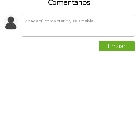
Comentarios