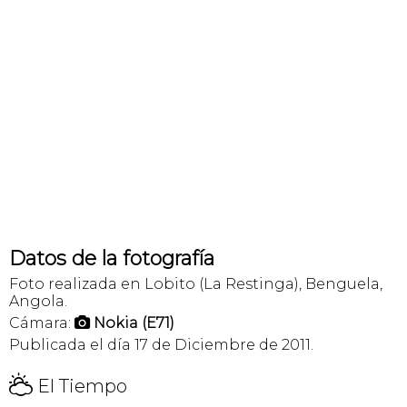
Datos de la fotografía
Foto realizada en Lobito (La Restinga), Benguela,
Angola.
Cámara:
Nokia (E71)

Publicada el día 17 de Diciembre de 2011.
H
El Tiempo