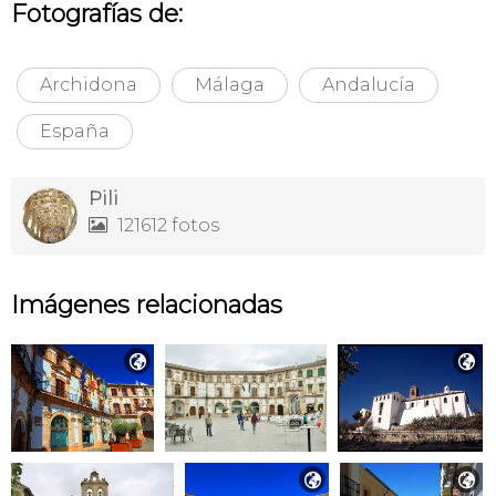
Fotografías de:
Archidona
Málaga
Andalucía
España
Pili
121612 fotos

Imágenes relacionadas



