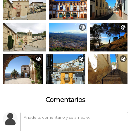





Comentarios