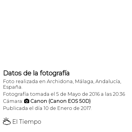
Datos de la fotografía
Foto realizada en Archidona, Málaga, Andalucía,
España.
Fotografía tomada el 5 de Mayo de 2016 a las 20:36
Cámara:
Canon (Canon EOS 50D)

Publicada el día 10 de Enero de 2017.
H
El Tiempo