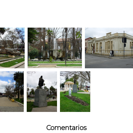
Comentarios