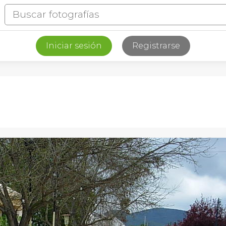
Iniciar sesión
Registrarse