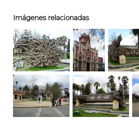
Imágenes relacionadas