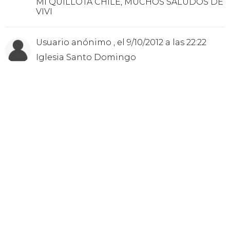
MI QUILLOTA CHILE, MUCHOS SALUDOS DE
VIVI
Usuario anónimo , el 9/10/2012 a las 22:22
Iglesia Santo Domingo