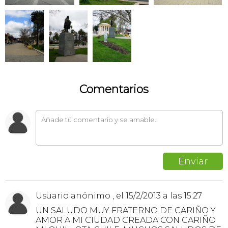
Comentarios
Usuario anónimo , el 15/2/2013 a las 15:27
UN SALUDO MUY FRATERNO DE CARIÑO Y
AMOR A MI CIUDAD CREADA CON CARIÑO