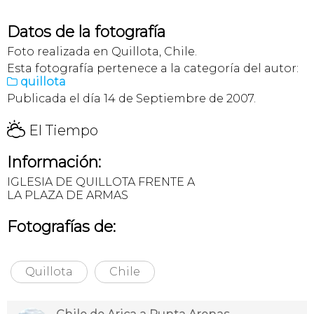
Datos de la fotografía
Foto realizada en Quillota, Chile.
Esta fotografía pertenece a la categoría del autor:
quillota

Publicada el día 14 de Septiembre de 2007.
H
El Tiempo
Información:
IGLESIA DE QUILLOTA FRENTE A
LA PLAZA DE ARMAS
Fotografías de:
Quillota
Chile