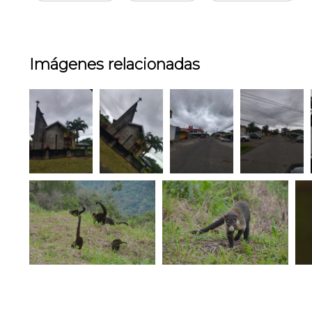
Imágenes relacionadas