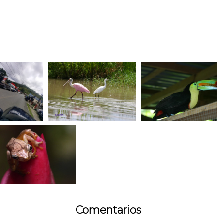
Comentarios