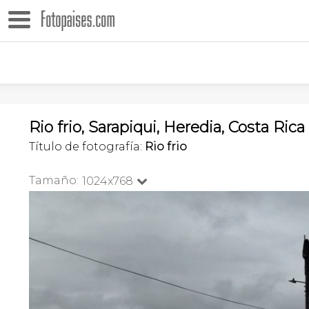
Rio frio, Sarapiqui, Heredia, Costa Rica
Título de fotografía:
Rio frio
Tamaño:
1024x768
